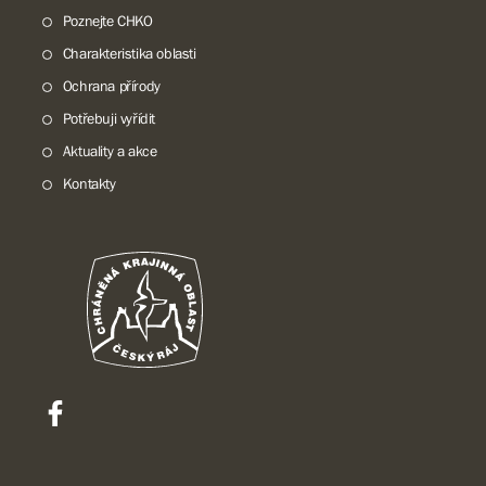
Poznejte CHKO
Charakteristika oblasti
Ochrana přírody
Potřebuji vyřídit
Aktuality a akce
Kontakty