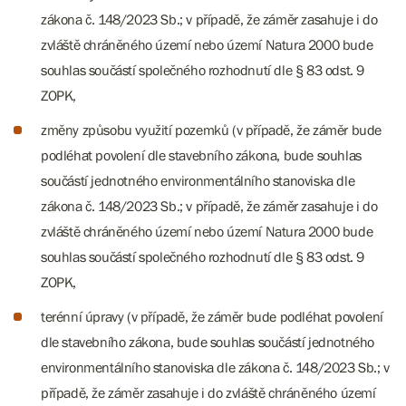
zákona č. 148/2023 Sb.; v případě, že záměr zasahuje i do
zvláště chráněného území nebo území Natura 2000 bude
souhlas součástí společného rozhodnutí dle § 83 odst. 9
ZOPK,
změny způsobu využití pozemků (v případě, že záměr bude
podléhat povolení dle stavebního zákona, bude souhlas
součástí jednotného environmentálního stanoviska dle
zákona č. 148/2023 Sb.; v případě, že záměr zasahuje i do
zvláště chráněného území nebo území Natura 2000 bude
souhlas součástí společného rozhodnutí dle § 83 odst. 9
ZOPK,
terénní úpravy (v případě, že záměr bude podléhat povolení
dle stavebního zákona, bude souhlas součástí jednotného
environmentálního stanoviska dle zákona č. 148/2023 Sb.; v
případě, že záměr zasahuje i do zvláště chráněného území