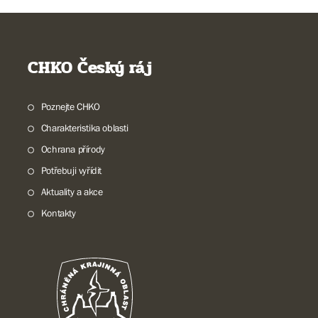
CHKO Český ráj
Poznejte CHKO
Charakteristika oblasti
Ochrana přírody
Potřebuji vyřídit
Aktuality a akce
Kontakty