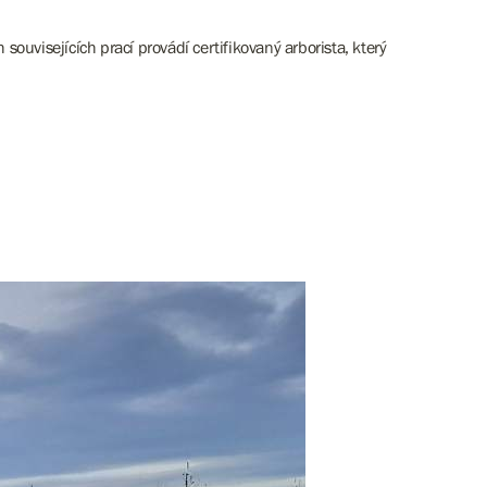
uvisejících prací provádí certifikovaný arborista, který