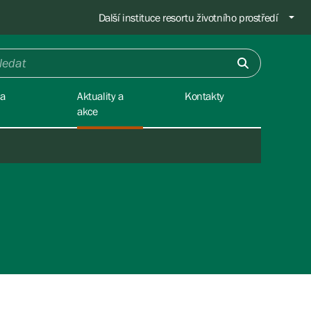
Další instituce resortu životního prostředí
na
Aktuality a
Kontakty
akce