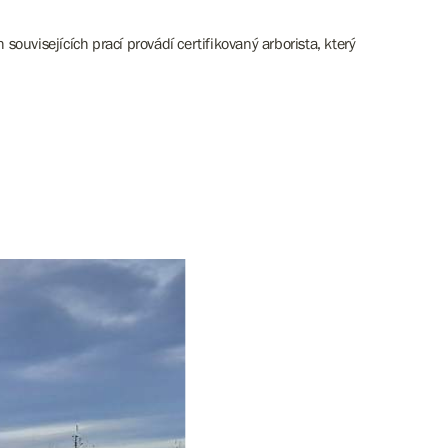
uvisejících prací provádí certifikovaný arborista, který