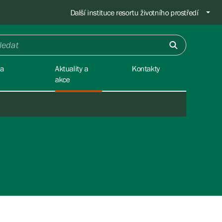
Další instituce resortu životního prostředí
na
Aktuality a
Kontakty
akce