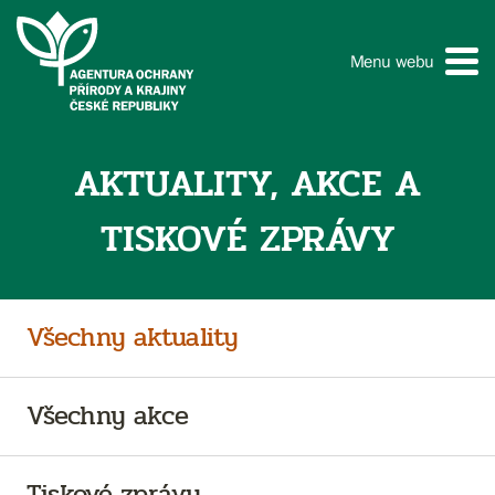
Menu webu
AKTUALITY, AKCE A
TISKOVÉ ZPRÁVY
Všechny aktuality
Všechny akce
Tiskové zprávy