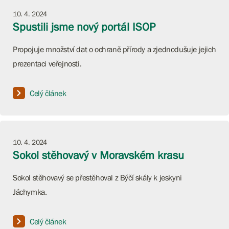
10. 4. 2024
Spustili jsme nový portál ISOP
Propojuje množství dat o ochraně přírody a zjednodušuje jejich
prezentaci veřejnosti.
Celý článek
10. 4. 2024
Sokol stěhovavý v Moravském krasu
Sokol stěhovavý se přestěhoval z Býčí skály k jeskyni
Jáchymka.
Celý článek