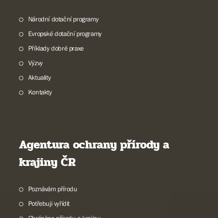
Národní dotační programy
Evropské dotační programy
Příklady dobré praxe
Výzvy
Aktuality
Kontakty
Agentura ochrany přírody a
krajiny ČR
Poznávám přírodu
Potřebuji vyřídit