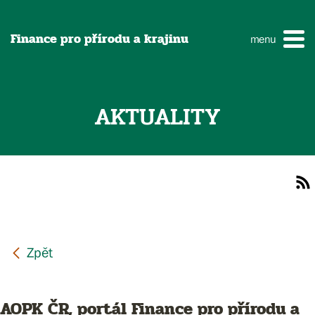
Finance pro přírodu a krajinu
menu
AKTUALITY
AOPK ČR, portál Finance pro přírodu a