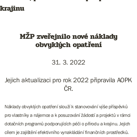
krajinu
MŽP zveřejnilo nové náklady
obvyklých opatření
31. 3. 2022
Jejich aktualizaci pro rok 2022 připravila AOPK
ČR.
Náklady obvyklých opatření slouží k stanovování výše příspěvků
pro vlastníky a nájemce a k posuzování žádostí a projektů v rámci
dotačních programů podporujících péči o přírodu a krajinu. Jejich
cílem je zajištění efektivního vynakládání finančních prostředků.