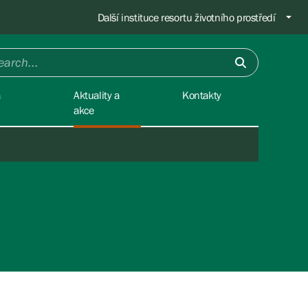
Další instituce resortu životního prostředí
a
Aktuality a
Kontakty
akce