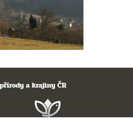
přírody a krajiny ČR