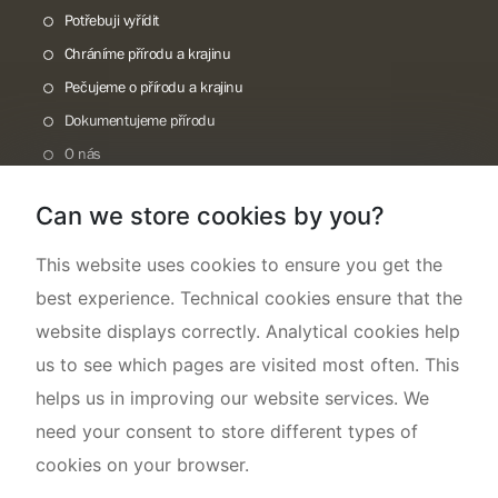
Potřebuji vyřídit
Chráníme přírodu a krajinu
Pečujeme o přírodu a krajinu
Dokumentujeme přírodu
O nás
Can we store cookies by you?
This website uses cookies to ensure you get the
best experience. Technical cookies ensure that the
website displays correctly. Analytical cookies help
us to see which pages are visited most often. This
helps us in improving our website services. We
need your consent to store different types of
cookies on your browser.
Mapa webu