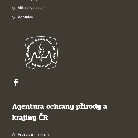
Aktuality a akce
Kontakty
Agentura ochrany přírody a
krajiny ČR
Poznávám přírodu