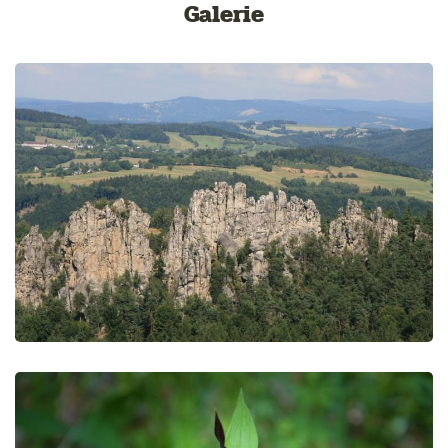
Galerie