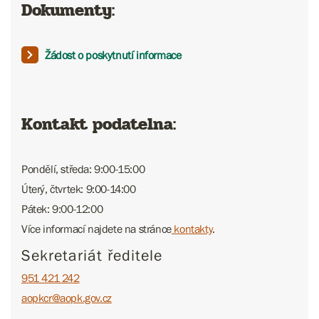
Dokumenty:
Žádost o poskytnutí informace
Kontakt podatelna:
Pondělí, středa: 9:00-15:00
Úterý, čtvrtek: 9:00-14:00
Pátek: 9:00-12:00
Více informací najdete na stránce
kontakty
.
Sekretariát ředitele
951 421 242
aopkcr@aopk.gov.cz