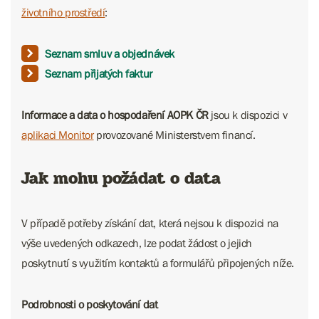
životního prostředí
:
Seznam smluv a objednávek
Seznam přijatých faktur
Informace a data o hospodaření AOPK ČR
jsou k dispozici v
aplikaci Monitor
provozované Ministerstvem financí.
Jak mohu požádat o data
V případě potřeby získání dat, která nejsou k dispozici na
výše uvedených odkazech, lze podat žádost o jejich
poskytnutí s využitím kontaktů a formulářů připojených níže.
Podrobnosti o poskytování dat