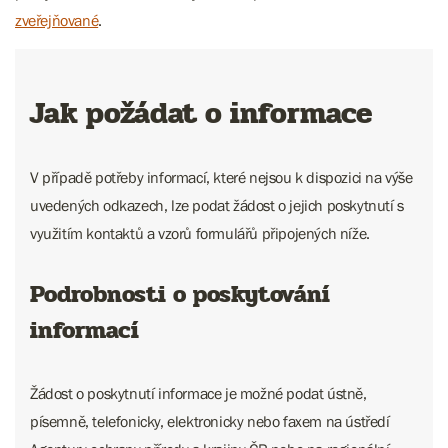
zveřejňované
.
Jak požádat o informace
V případě potřeby informací, které nejsou k dispozici na výše
uvedených odkazech, lze podat žádost o jejich poskytnutí s
využitím kontaktů a vzorů formulářů připojených níže.
Podrobnosti o poskytování
informací
Žádost o poskytnutí informace je možné podat ústně,
písemně, telefonicky, elektronicky nebo faxem na ústředí