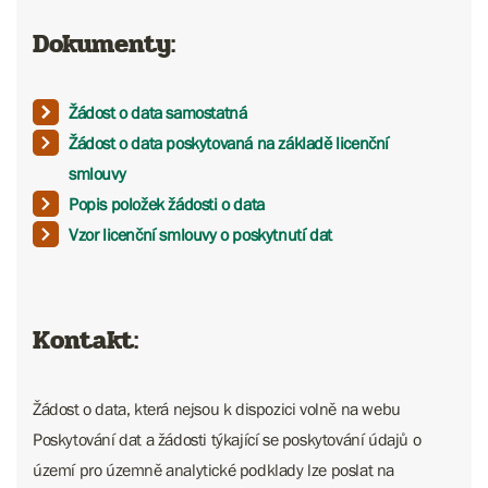
Dokumenty:
Žádost o data samostatná
Žádost o data poskytovaná na základě licenční
smlouvy
Popis položek žádosti o data
Vzor licenční smlouvy o poskytnutí dat
Kontakt:
Žádost o data, která nejsou k dispozici volně na webu
Poskytování dat a žádosti týkající se poskytování údajů o
území pro územně analytické podklady lze poslat na