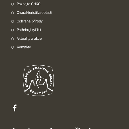
Poznejte CHKO
Charakteristika oblasti
Ochrana přírody
Potřebuji vyřídit
Aktuality a akce
Kontakty