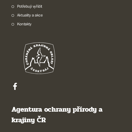
Potřebuji vyřídit
Aktuality a akce
Kontakty
Agentura ochrany přírody a
krajiny ČR