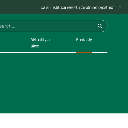
Další instituce resortu životního prostředí
a
Aktuality a
Kontakty
akce