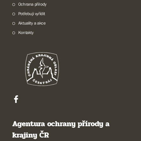
Ochrana přírody
Potřebuji vyřídit
Aktuality a akce
Kontakty
Agentura ochrany přírody a
krajiny ČR