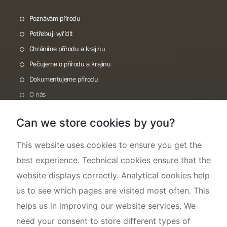
Poznávám přírodu
Potřebuji vyřídit
Chráníme přírodu a krajinu
Pečujeme o přírodu a krajinu
Dokumentujeme přírodu
O nás
Can we store cookies by you?
This website uses cookies to ensure you get the
best experience. Technical cookies ensure that the
website displays correctly. Analytical cookies help
us to see which pages are visited most often. This
helps us in improving our website services. We
need your consent to store different types of