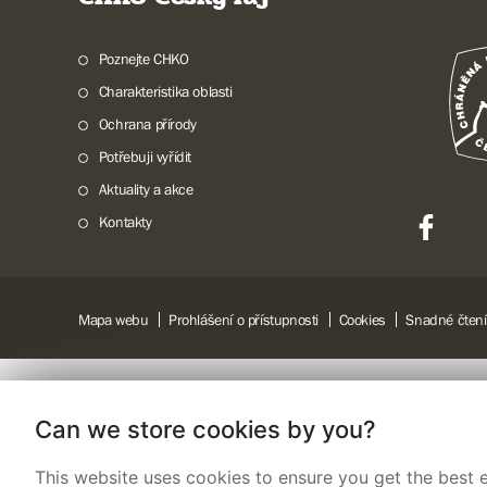
Poznejte CHKO
Charakteristika oblasti
Ochrana přírody
Potřebuji vyřídit
Aktuality a akce
Kontakty
Mapa webu
Prohlášení o přístupnosti
Cookies
Snadné čtení
Can we store cookies by you?
This website uses cookies to ensure you get the best e