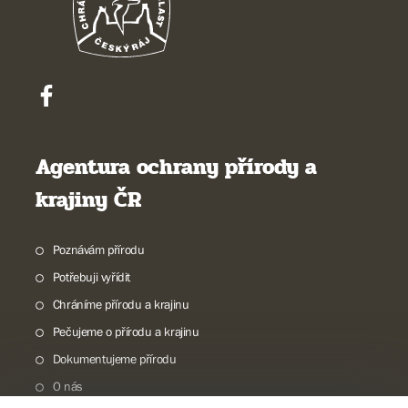
Agentura ochrany přírody a
krajiny ČR
Poznávám přírodu
Potřebuji vyřídit
Chráníme přírodu a krajinu
Pečujeme o přírodu a krajinu
Dokumentujeme přírodu
O nás