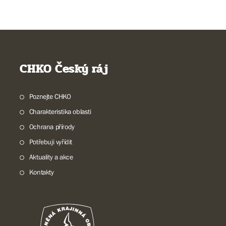
CHKO Český ráj
Poznejte CHKO
Charakteristika oblasti
Ochrana přírody
Potřebuji vyřídit
Aktuality a akce
Kontakty