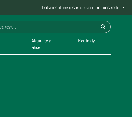
Další instituce resortu životního prostředí
a
Aktuality a
Kontakty
akce