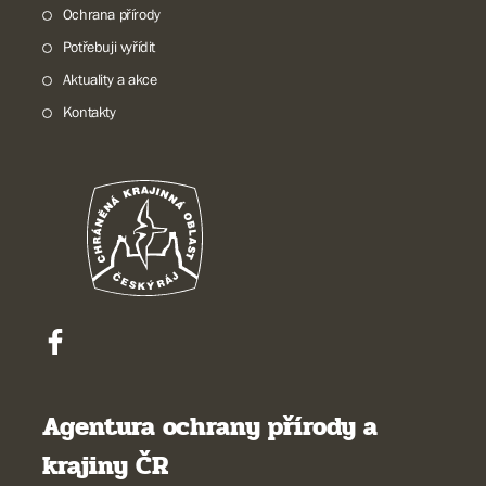
Ochrana přírody
Potřebuji vyřídit
Aktuality a akce
Kontakty
Agentura ochrany přírody a
krajiny ČR