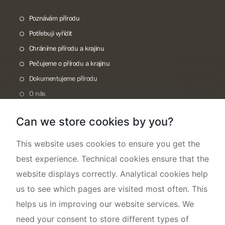
Poznávám přírodu
Potřebuji vyřídit
Chráníme přírodu a krajinu
Pečujeme o přírodu a krajinu
Dokumentujeme přírodu
O nás
Can we store cookies by you?
This website uses cookies to ensure you get the
best experience. Technical cookies ensure that the
website displays correctly. Analytical cookies help
us to see which pages are visited most often. This
helps us in improving our website services. We
need your consent to store different types of