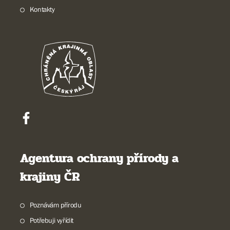
Kontakty
Agentura ochrany přírody a
krajiny ČR
Poznávám přírodu
Potřebuji vyřídit