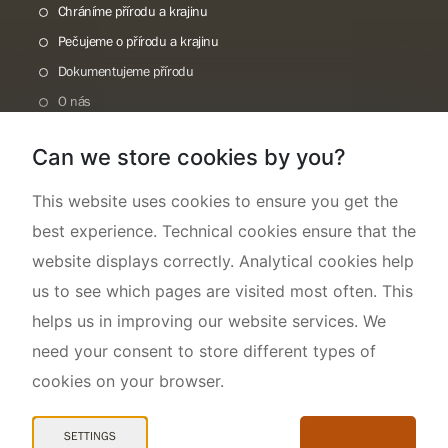
Chráníme přírodu a krajinu
Pečujeme o přírodu a krajinu
Dokumentujeme přírodu
O nás
Can we store cookies by you?
This website uses cookies to ensure you get the
best experience. Technical cookies ensure that the
website displays correctly. Analytical cookies help
us to see which pages are visited most often. This
helps us in improving our website services. We
need your consent to store different types of
cookies on your browser.
Mapa webu
Prohlášení o přístupnosti
SETTINGS