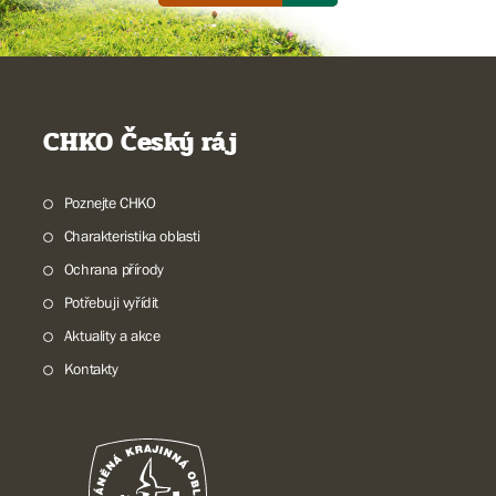
CHKO Český ráj
Poznejte CHKO
Charakteristika oblasti
Ochrana přírody
Potřebuji vyřídit
Aktuality a akce
Kontakty