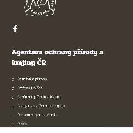
Agentura ochrany přírody a
krajiny ČR
Poznávám přírodu
Potřebuji vyřídit
Chráníme přírodu a krajinu
Pečujeme o přírodu a krajinu
Dokumentujeme přírodu
O nás