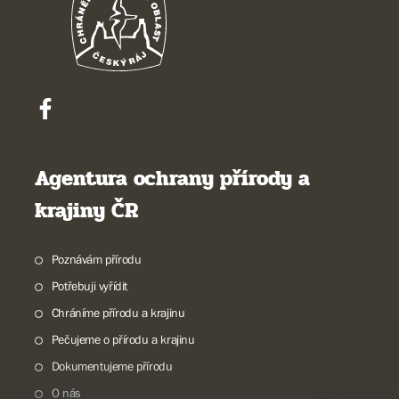
Agentura ochrany přírody a
krajiny ČR
Poznávám přírodu
Potřebuji vyřídit
Chráníme přírodu a krajinu
Pečujeme o přírodu a krajinu
Dokumentujeme přírodu
O nás