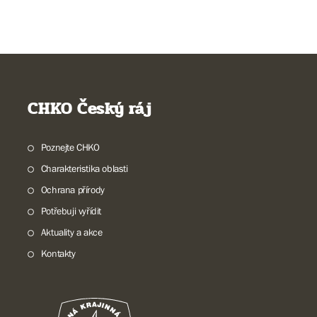
CHKO Český ráj
Poznejte CHKO
Charakteristika oblasti
Ochrana přírody
Potřebuji vyřídit
Aktuality a akce
Kontakty